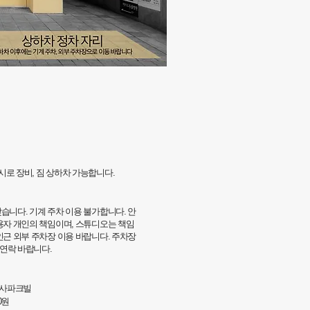
임시로 장비, 짐 상하차 가능합니다.
습니다. 기계 주차 이용 불가합니다. 안
사용자 개인의 책임이며, 스튜디오는 책임
인근 외부 주차장 이용 바랍니다. 주차장
연락 바랍니다.
신사파크빌
00원