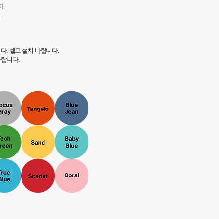
다.
.
다. 셀프 설치 바랍니다.
바랍니다.