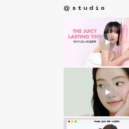
@studio