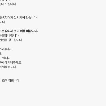
안내 드립니다.
위한 CCTV가 설치되어 있습니다.
니다.
위는 슬리퍼 벗고 이용 바랍니다.
 출입 바랍니다.
5만원을 청구합니다.
 있습니다.
,
 드립니다.
후에 예약해주세요.
이 발생됩니다.
적 조취 취합니다.