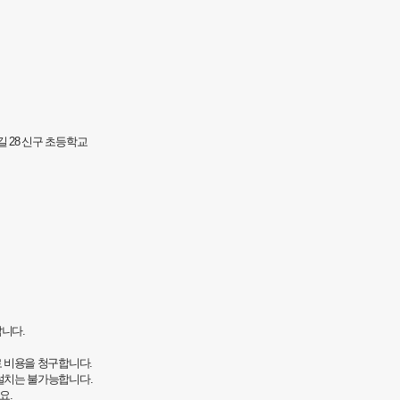
 28 신구 초등학교
t
랍니다.
로 비용을 청구합니다.
 설치는 불가능합니다.
요.